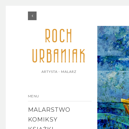
ROCH
URBANIAK
ARTYSTA - MALARZ
MENU
MALARSTWO
KOMIKSY