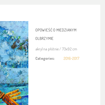
OPOWIEŚĆ O MIEDZIANYM
OLBRZYMIE
akryl na płótnie / 73x92 cm
Categories:
2016-2017